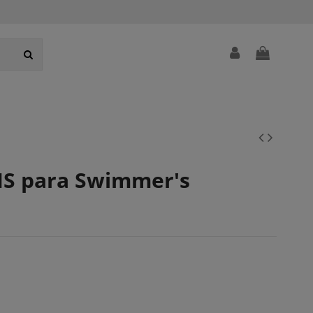
NIS para Swimmer's