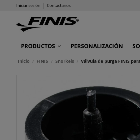
Iniciar sesión
Contáctanos
PRODUCTOS
PERSONALIZACIÓN
SO
Inicio
FINIS
Snorkels
Válvula de purga FINIS pa