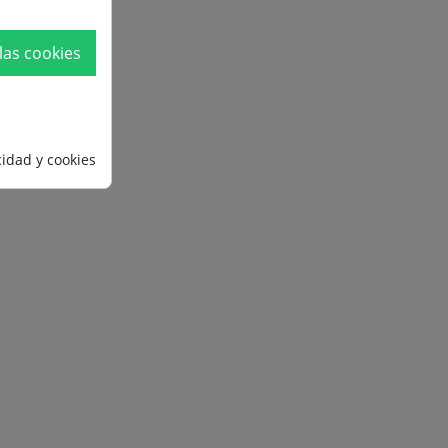
las cookies
cidad y cookies