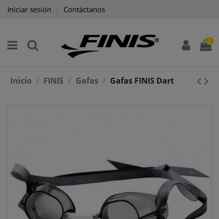
Iniciar sesión
Contáctanos
0
Inicio
FINIS
Gafas
Gafas FINIS Dart