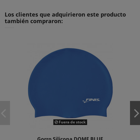
Los clientes que adquirieron este producto
también compraron:
Fuera de stock
Gorro Silicona DOME BLUE